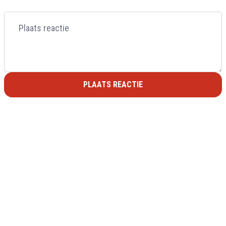
PLAATS REACTIE