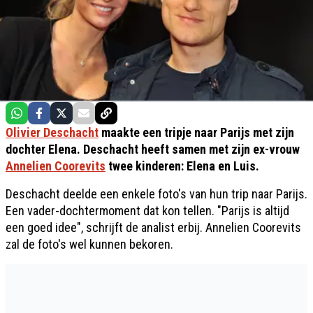
Olivier Deschacht
maakte een tripje naar Parijs met zijn
dochter Elena. Deschacht heeft samen met zijn ex-vrouw
Annelien Coorevits
twee kinderen: Elena en Luis.
Deschacht deelde een enkele foto's van hun trip naar Parijs.
Een vader-dochtermoment dat kon tellen. "Parijs is altijd
een goed idee", schrijft de analist erbij. Annelien Coorevits
zal de foto's wel kunnen bekoren.