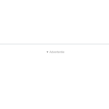
▼ Advertentie