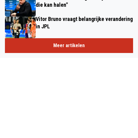
die kan halen"
Vitor Bruno vraagt belangrijke verandering
in JPL
Meer artikelen