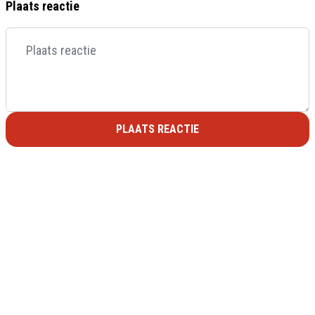
Plaats reactie
PLAATS REACTIE