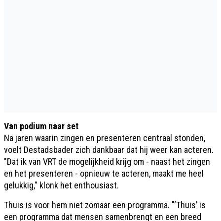
Van podium naar set
Na jaren waarin zingen en presenteren centraal stonden,
voelt Destadsbader zich dankbaar dat hij weer kan acteren.
"Dat ik van VRT de mogelijkheid krijg om - naast het zingen
en het presenteren - opnieuw te acteren, maakt me heel
gelukkig," klonk het enthousiast.
Thuis is voor hem niet zomaar een programma. "‘Thuis’ is
een programma dat mensen samenbrengt en een breed