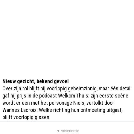
Nieuw gezicht, bekend gevoel
Over zijn rol blijft hij voorlopig geheimzinnig, maar één detail
gaf hij prijs in de podcast Welkom Thuis: zijn eerste scène
wordt er een met het personage Niels, vertolkt door
Wannes Lacroix. Welke richting hun ontmoeting uitgaat,
blijft voorlopig gissen.
▼ Advertentie