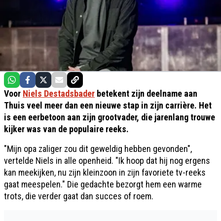
Voor
Niels Destadsbader
betekent zijn deelname aan
Thuis veel meer dan een nieuwe stap in zijn carrière. Het
is een eerbetoon aan zijn grootvader, die jarenlang trouwe
kijker was van de populaire reeks.
"Mijn opa zaliger zou dit geweldig hebben gevonden",
vertelde Niels in alle openheid. "Ik hoop dat hij nog ergens
kan meekijken, nu zijn kleinzoon in zijn favoriete tv-reeks
gaat meespelen." Die gedachte bezorgt hem een warme
trots, die verder gaat dan succes of roem.