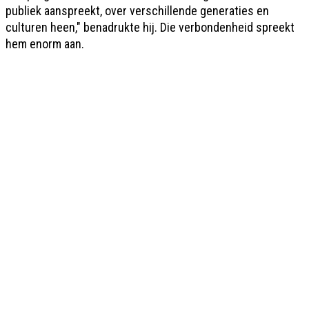
publiek aanspreekt, over verschillende generaties en
culturen heen," benadrukte hij. Die verbondenheid spreekt
hem enorm aan.