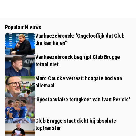
Populair Nieuws
Vanhaezebrouck: "Ongelooflijk dat Club
die kan halen"
Vanhaezebrouck begrijpt Club Brugge
totaal niet
Marc Coucke verrast: hoogste bod van
allemaal
'Spectaculaire terugkeer van Ivan Perisic'
Club Brugge staat dicht bij absolute
toptransfer