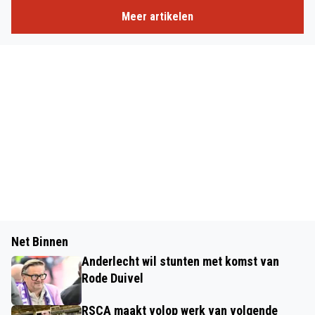
Meer artikelen
Net Binnen
Anderlecht wil stunten met komst van
Rode Duivel
RSCA maakt volop werk van volgende