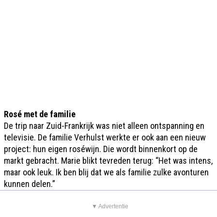
Rosé met de familie
De trip naar Zuid-Frankrijk was niet alleen ontspanning en
televisie. De familie Verhulst werkte er ook aan een nieuw
project: hun eigen roséwijn. Die wordt binnenkort op de
markt gebracht. Marie blikt tevreden terug: “Het was intens,
maar ook leuk. Ik ben blij dat we als familie zulke avonturen
kunnen delen.”
▼ Advertentie