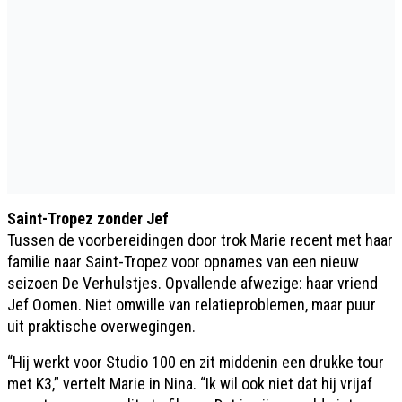
Saint-Tropez zonder Jef
Tussen de voorbereidingen door trok Marie recent met haar
familie naar Saint-Tropez voor opnames van een nieuw
seizoen De Verhulstjes. Opvallende afwezige: haar vriend
Jef Oomen. Niet omwille van relatieproblemen, maar puur
uit praktische overwegingen.
“Hij werkt voor Studio 100 en zit middenin een drukke tour
met K3,” vertelt Marie in Nina. “Ik wil ook niet dat hij vrijaf