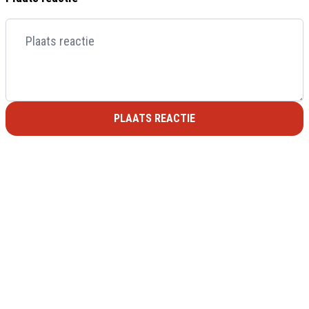
PLAATS REACTIE