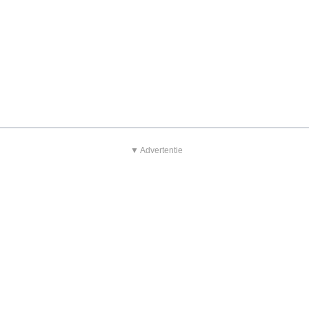
▼ Advertentie