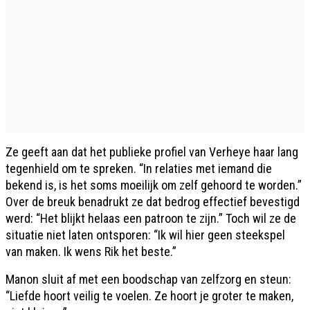
Ze geeft aan dat het publieke profiel van Verheye haar lang
tegenhield om te spreken. “In relaties met iemand die
bekend is, is het soms moeilijk om zelf gehoord te worden.”
Over de breuk benadrukt ze dat bedrog effectief bevestigd
werd: “Het blijkt helaas een patroon te zijn.” Toch wil ze de
situatie niet laten ontsporen: “Ik wil hier geen steekspel
van maken. Ik wens Rik het beste.”
Manon sluit af met een boodschap van zelfzorg en steun:
“Liefde hoort veilig te voelen. Ze hoort je groter te maken,