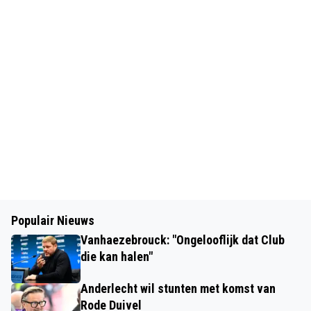
Populair Nieuws
Vanhaezebrouck: "Ongelooflijk dat Club
die kan halen"
Anderlecht wil stunten met komst van
Rode Duivel