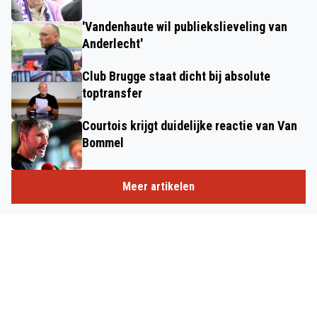
'Vandenhaute wil publiekslieveling van
Anderlecht'
Club Brugge staat dicht bij absolute
toptransfer
Courtois krijgt duidelijke reactie van Van
Bommel
Meer artikelen