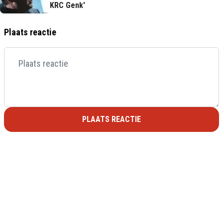
KRC Genk'
Plaats reactie
PLAATS REACTIE