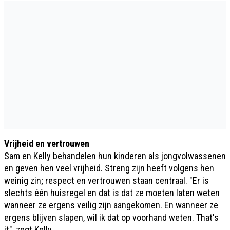
Vrijheid en vertrouwen
Sam en Kelly behandelen hun kinderen als jongvolwassenen
en geven hen veel vrijheid. Streng zijn heeft volgens hen
weinig zin; respect en vertrouwen staan centraal. "Er is
slechts één huisregel en dat is dat ze moeten laten weten
wanneer ze ergens veilig zijn aangekomen. En wanneer ze
ergens blijven slapen, wil ik dat op voorhand weten. That's
it", zegt Kelly.