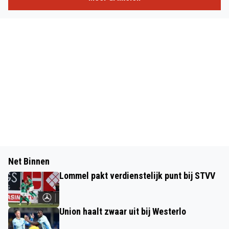
Net Binnen
Lommel pakt verdienstelijk punt bij STVV
Union haalt zwaar uit bij Westerlo