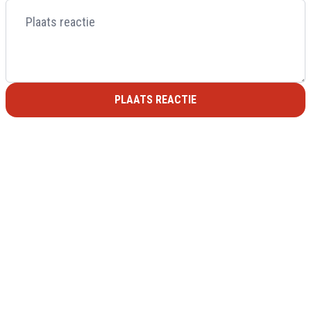
PLAATS REACTIE