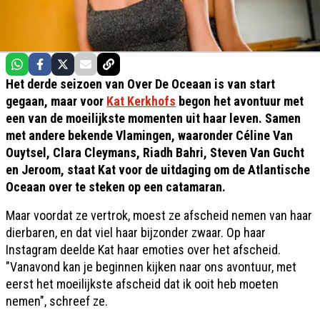
Het derde seizoen van Over De Oceaan is van start
gegaan, maar voor
Kat Kerkhofs
begon het avontuur met
een van de moeilijkste momenten uit haar leven. Samen
met andere bekende Vlamingen, waaronder Céline Van
Ouytsel, Clara Cleymans, Riadh Bahri, Steven Van Gucht
en Jeroom, staat Kat voor de uitdaging om de Atlantische
Oceaan over te steken op een catamaran.
Maar voordat ze vertrok, moest ze afscheid nemen van haar
dierbaren, en dat viel haar bijzonder zwaar. Op haar
Instagram deelde Kat haar emoties over het afscheid.
"Vanavond kan je beginnen kijken naar ons avontuur, met
eerst het moeilijkste afscheid dat ik ooit heb moeten
nemen", schreef ze.