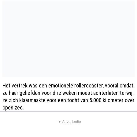
Het vertrek was een emotionele rollercoaster, vooral omdat
ze haar geliefden voor drie weken moest achterlaten terwijl
ze zich klaarmaakte voor een tocht van 5.000 kilometer over
open zee.
▼ Advertentie