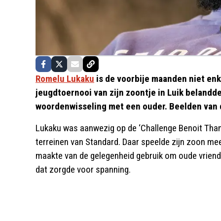
Romelu Lukaku
is de voorbije maanden niet enk
jeugdtoernooi van zijn zoontje in Luik belandde
woordenwisseling met een ouder. Beelden van d
Lukaku was aanwezig op de ‘Challenge Benoit Than
terreinen van Standard. Daar speelde zijn zoon mee
maakte van de gelegenheid gebruik om oude vrienden
dat zorgde voor spanning.