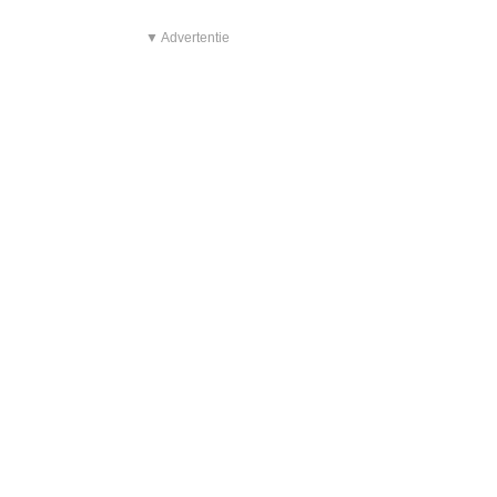
▼ Advertentie