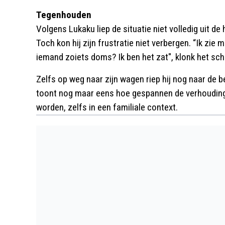
Tegenhouden
Volgens Lukaku liep de situatie niet volledig uit 
Toch kon hij zijn frustratie niet verbergen. “Ik zie 
iemand zoiets doms? Ik ben het zat", klonk het sch
Zelfs op weg naar zijn wagen riep hij nog naar de bet
toont nog maar eens hoe gespannen de verhouding
worden, zelfs in een familiale context.