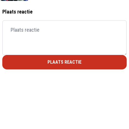
Plaats reactie
PLAATS REACTIE