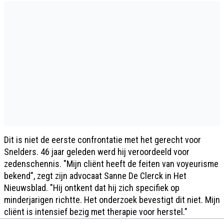
Dit is niet de eerste confrontatie met het gerecht voor
Snelders. 46 jaar geleden werd hij veroordeeld voor
zedenschennis. "Mijn cliënt heeft de feiten van voyeurisme
bekend", zegt zijn advocaat Sanne De Clerck in Het
Nieuwsblad. "Hij ontkent dat hij zich specifiek op
minderjarigen richtte. Het onderzoek bevestigt dit niet. Mijn
cliënt is intensief bezig met therapie voor herstel."