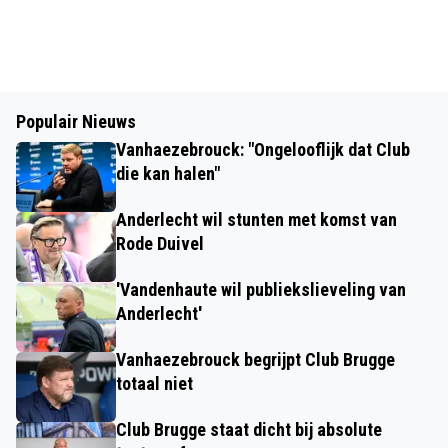
Populair Nieuws
Vanhaezebrouck: "Ongelooflijk dat Club
die kan halen"
Anderlecht wil stunten met komst van
Rode Duivel
'Vandenhaute wil publiekslieveling van
Anderlecht'
Vanhaezebrouck begrijpt Club Brugge
totaal niet
Club Brugge staat dicht bij absolute