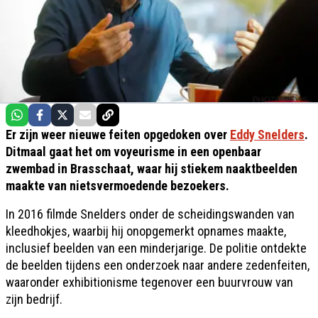
Er zijn weer nieuwe feiten opgedoken over
Eddy Snelders
.
Ditmaal gaat het om voyeurisme in een openbaar
zwembad in Brasschaat, waar hij stiekem naaktbeelden
maakte van nietsvermoedende bezoekers.
In 2016 filmde Snelders onder de scheidingswanden van
kleedhokjes, waarbij hij onopgemerkt opnames maakte,
inclusief beelden van een minderjarige. De politie ontdekte
de beelden tijdens een onderzoek naar andere zedenfeiten,
waaronder exhibitionisme tegenover een buurvrouw van
zijn bedrijf.