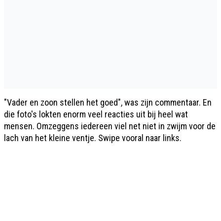
"Vader en zoon stellen het goed", was zijn commentaar. En
die foto's lokten enorm veel reacties uit bij heel wat
mensen. Omzeggens iedereen viel net niet in zwijm voor de
lach van het kleine ventje. Swipe vooral naar links.