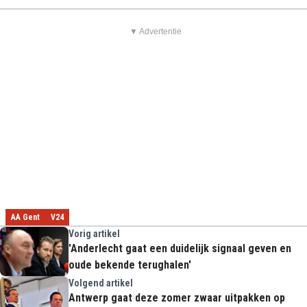
▼ Advertentie
AA Gent
V24
Vorig artikel
'Anderlecht gaat een duidelijk signaal geven en
oude bekende terughalen'
Volgend artikel
Antwerp gaat deze zomer zwaar uitpakken op