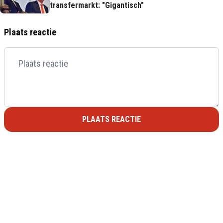
transfermarkt: "Gigantisch"
Plaats reactie
PLAATS REACTIE