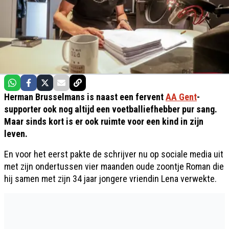
Herman Brusselmans is naast een fervent
AA Gent
-
supporter ook nog altijd een voetballiefhebber pur sang.
Maar sinds kort is er ook ruimte voor een kind in zijn
leven.
En voor het eerst pakte de schrijver nu op sociale media uit
met zijn ondertussen vier maanden oude zoontje Roman die
hij samen met zijn 34 jaar jongere vriendin Lena verwekte.