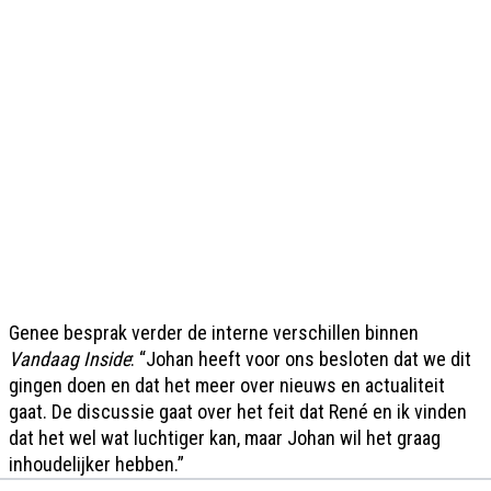
Genee besprak verder de interne verschillen binnen
Vandaag Inside
: “Johan heeft voor ons besloten dat we dit
gingen doen en dat het meer over nieuws en actualiteit
gaat. De discussie gaat over het feit dat René en ik vinden
dat het wel wat luchtiger kan, maar Johan wil het graag
inhoudelijker hebben.”