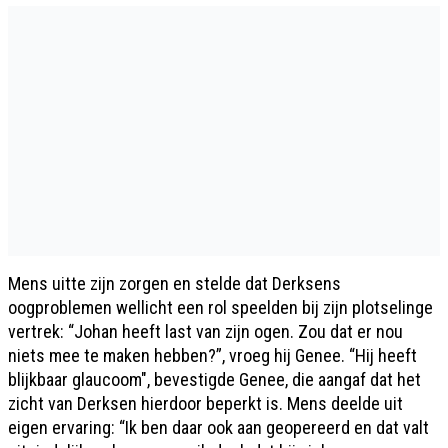
Mens uitte zijn zorgen en stelde dat Derksens
oogproblemen wellicht een rol speelden bij zijn plotselinge
vertrek: “Johan heeft last van zijn ogen. Zou dat er nou
niets mee te maken hebben?”, vroeg hij Genee. “Hij heeft
blijkbaar glaucoom", bevestigde Genee, die aangaf dat het
zicht van Derksen hierdoor beperkt is. Mens deelde uit
eigen ervaring: “Ik ben daar ook aan geopereerd en dat valt