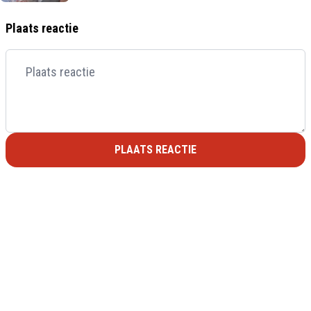
Plaats reactie
PLAATS REACTIE