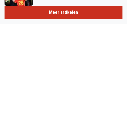
Meer artikelen