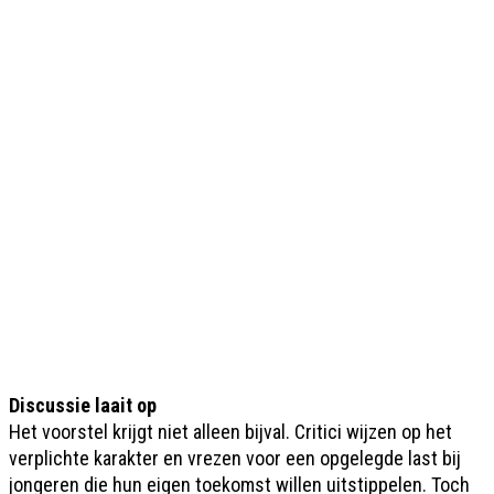
Discussie laait op
Het voorstel krijgt niet alleen bijval. Critici wijzen op het
verplichte karakter en vrezen voor een opgelegde last bij
jongeren die hun eigen toekomst willen uitstippelen. Toch