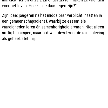
voor het leven. Hoe kan je daar tegen zijn?”
Zijn idee: jongeren na het middelbaar verplicht inzetten in
een gemeenschapsdienst, waarbij ze essentiële
vaardigheden leren én samenhorigheid ervaren. Niet alleen
nuttig bij rampen, maar ook waardevol voor de samenleving
als geheel, stelt hij.