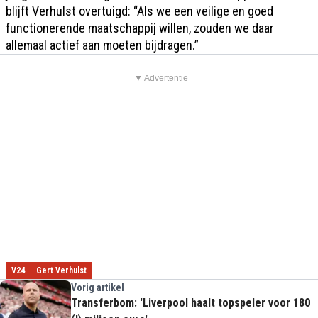
blijft Verhulst overtuigd: “Als we een veilige en goed
functionerende maatschappij willen, zouden we daar
allemaal actief aan moeten bijdragen.”
▼ Advertentie
V24
Gert Verhulst
Vorig artikel
Transferbom: 'Liverpool haalt topspeler voor 180