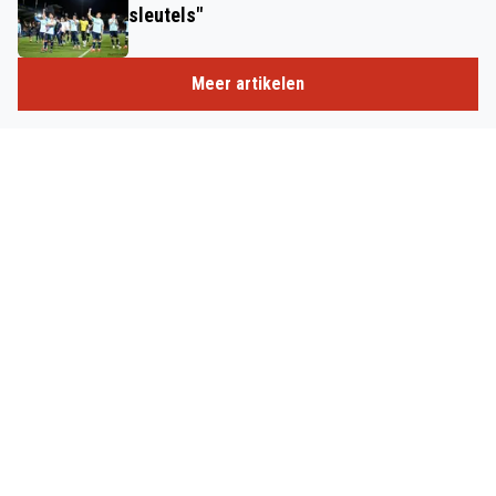
sleutels"
Meer artikelen