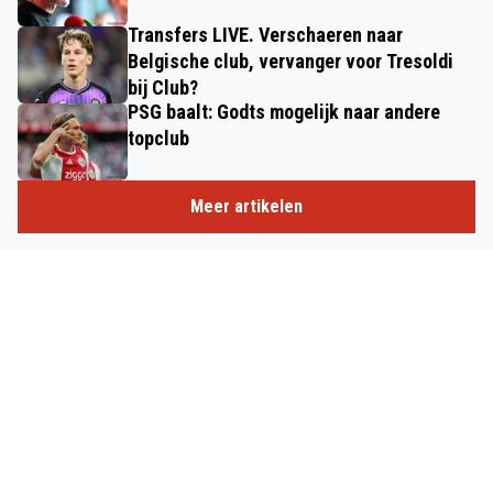
Transfers LIVE. Verschaeren naar
Belgische club, vervanger voor Tresoldi
bij Club?
PSG baalt: Godts mogelijk naar andere
topclub
Meer artikelen