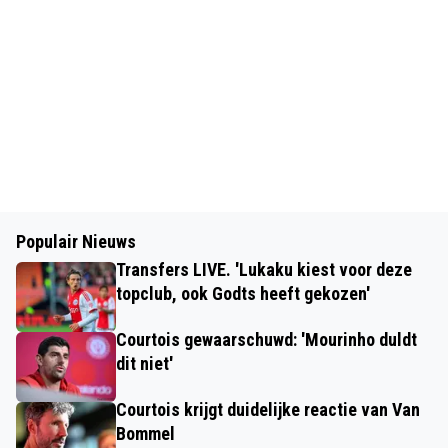
Populair Nieuws
Transfers LIVE. 'Lukaku kiest voor deze
topclub, ook Godts heeft gekozen'
Courtois gewaarschuwd: 'Mourinho duldt
dit niet'
Courtois krijgt duidelijke reactie van Van
Bommel