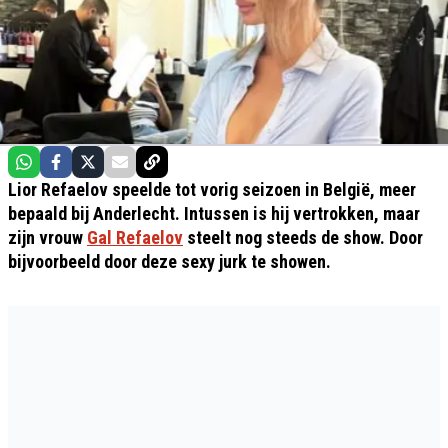
Lior Refaelov speelde tot vorig seizoen in België, meer
bepaald bij Anderlecht. Intussen is hij vertrokken, maar
zijn vrouw
Gal Refaelov
steelt nog steeds de show. Door
bijvoorbeeld door deze sexy jurk te showen.