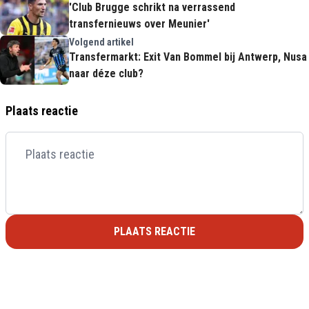
'Club Brugge schrikt na verrassend
transfernieuws over Meunier'
Volgend artikel
Transfermarkt: Exit Van Bommel bij Antwerp, Nusa
naar déze club?
Plaats reactie
PLAATS REACTIE