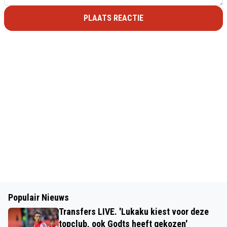
PLAATS REACTIE
Populair Nieuws
Transfers LIVE. 'Lukaku kiest voor deze
topclub, ook Godts heeft gekozen'