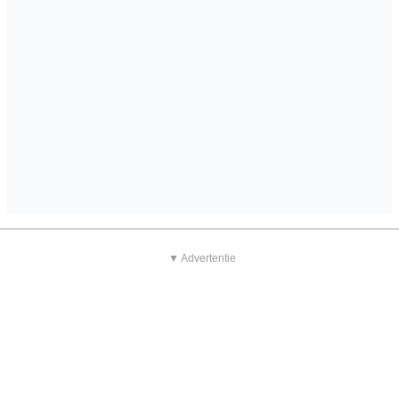
▼ Advertentie