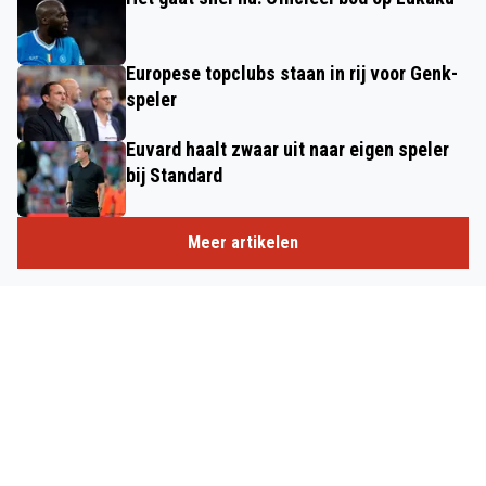
Europese topclubs staan in rij voor Genk-
speler
Euvard haalt zwaar uit naar eigen speler
bij Standard
Meer artikelen