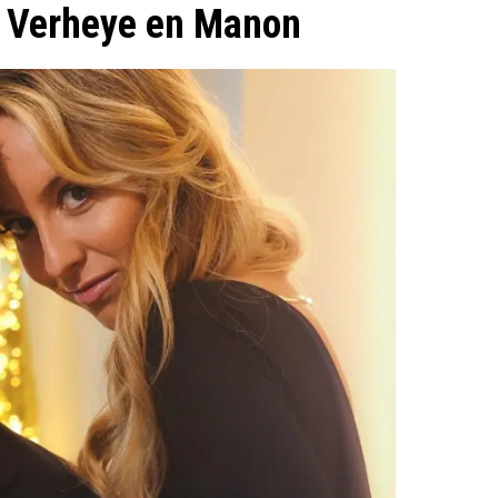
ik Verheye en Manon