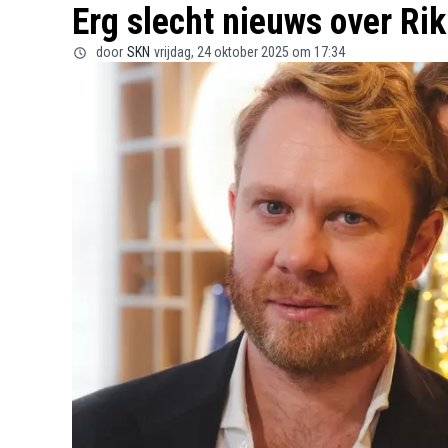
Erg slecht nieuws over R
door
SKN
vrijdag, 24 oktober 2025 om 17:34