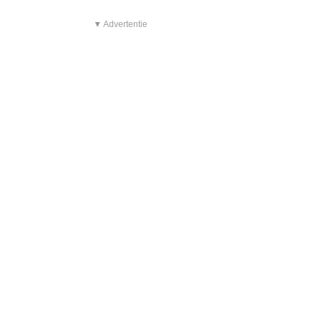
▼ Advertentie