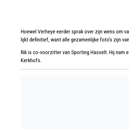
Hoewel Verheye eerder sprak over zijn wens om vad
lijkt definitief, want alle gezamenlijke foto’s zijn 
Rik is co-voorzitter van Sporting Hasselt. Hij nam
Kerkhofs.