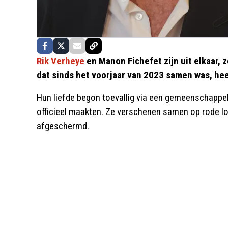
Rik Verheye
en Manon Fichefet zijn uit elkaar, 
dat sinds het voorjaar van 2023 samen was, heef
Hun liefde begon toevallig via een gemeenschappelij
officieel maakten. Ze verschenen samen op rode lo
afgeschermd.