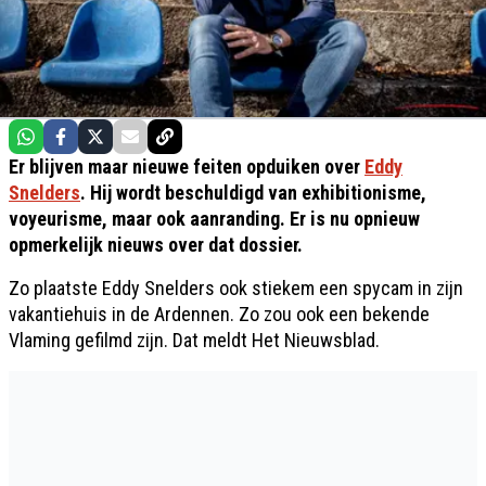
Er blijven maar nieuwe feiten opduiken over
Eddy
Snelders
. Hij wordt beschuldigd van exhibitionisme,
voyeurisme, maar ook aanranding. Er is nu opnieuw
opmerkelijk nieuws over dat dossier.
Zo plaatste Eddy Snelders ook stiekem een spycam in zijn
vakantiehuis in de Ardennen. Zo zou ook een bekende
Vlaming gefilmd zijn. Dat meldt Het Nieuwsblad.