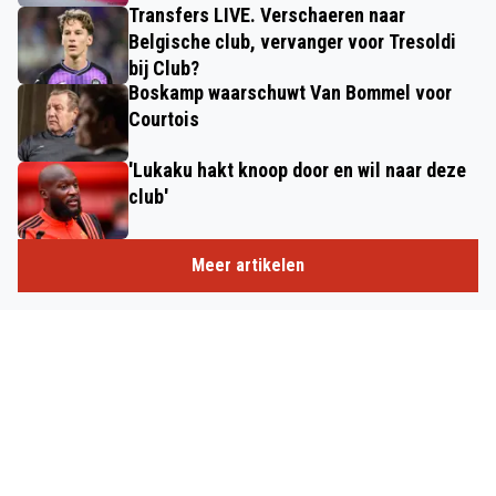
Transfers LIVE. Verschaeren naar
Belgische club, vervanger voor Tresoldi
bij Club?
Boskamp waarschuwt Van Bommel voor
Courtois
'Lukaku hakt knoop door en wil naar deze
club'
Meer artikelen