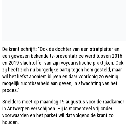
De krant schrijft: "Ook de dochter van een strafpleiter en
een gewezen bekende tv-presentatrice werd tussen 2016
en 2019 slachtoffer van zijn voyeuristische praktijken. Ook
zij heeft zich nu burgerlijke partij tegen hem gesteld, maar
wil het liefst anoniem blijven en daar voorlopig zo weinig
mogelijk ruchtbaarheid aan geven, in afwachting van het
proces."
Snelders moet op maandag 19 augustus voor de raadkamer
in Antwerpen verschijnen. Hij is momenteel vrij onder
voorwaarden en het parket wil dat volgens de krant zo
houden.