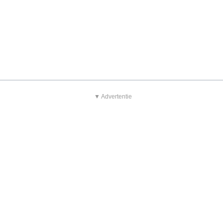
▼ Advertentie