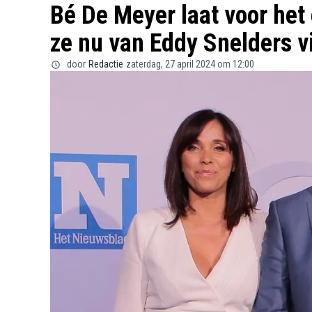
Bé De Meyer laat voor het 
ze nu van Eddy Snelders v
door
Redactie
zaterdag, 27 april 2024 om 12:00