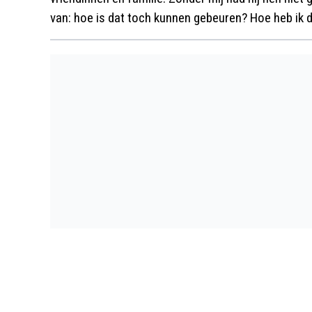
van: hoe is dat toch kunnen gebeuren? Hoe heb ik d