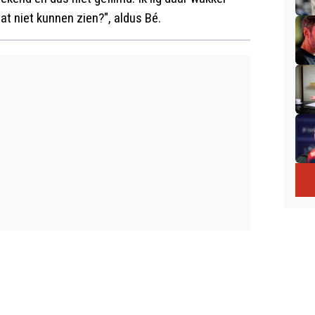
at niet kunnen zien?", aldus Bé.