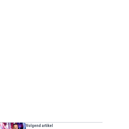
Volgend artikel