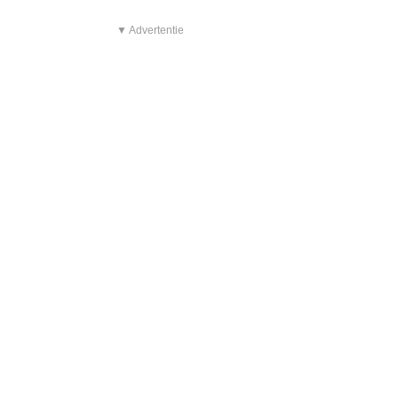
▼ Advertentie