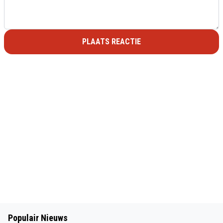
PLAATS REACTIE
Populair Nieuws