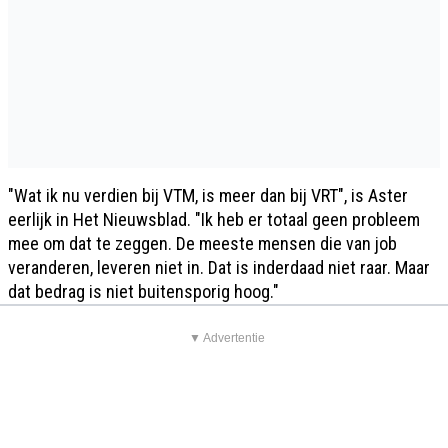
"Wat ik nu verdien bij VTM, is meer dan bij VRT", is Aster
eerlijk in Het Nieuwsblad. "Ik heb er totaal geen probleem
mee om dat te zeggen. De meeste mensen die van job
veranderen, leveren niet in. Dat is inderdaad niet raar. Maar
dat bedrag is niet buitensporig hoog."
▼ Advertentie