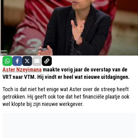
Aster Nzeyimana
maakte vorig jaar de overstap van de
VRT naar VTM. Hij vindt er heel wat nieuwe uitdagingen.
Toch is dat niet het enige wat Aster over de streep heeft
getrokken. Hij geeft ook toe dat het financiële plaatje ook
wel klopte bij zijn nieuwe werkgever.