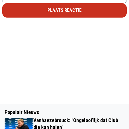
PLAATS REACTIE
Populair Nieuws
Vanhaezebrouck: "Ongelooflijk dat Club
die kan halen"