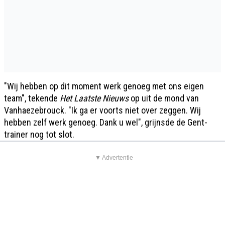
"Wij hebben op dit moment werk genoeg met ons eigen
team", tekende
Het Laatste Nieuws
op uit de mond van
Vanhaezebrouck. "Ik ga er voorts niet over zeggen. Wij
hebben zelf werk genoeg. Dank u wel", grijnsde de Gent-
trainer nog tot slot.
▼ Advertentie