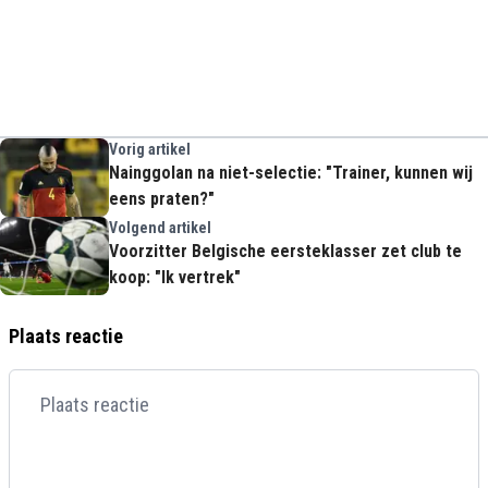
Vorig artikel
Nainggolan na niet-selectie: "Trainer, kunnen wij
eens praten?"
Volgend artikel
Voorzitter Belgische eersteklasser zet club te
koop: "Ik vertrek"
Plaats reactie