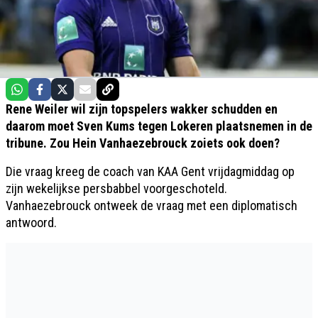
Rene Weiler wil zijn topspelers wakker schudden en
daarom moet Sven Kums tegen Lokeren plaatsnemen in de
tribune. Zou Hein Vanhaezebrouck zoiets ook doen?
Die vraag kreeg de coach van KAA Gent vrijdagmiddag op
zijn wekelijkse persbabbel voorgeschoteld.
Vanhaezebrouck ontweek de vraag met een diplomatisch
antwoord.