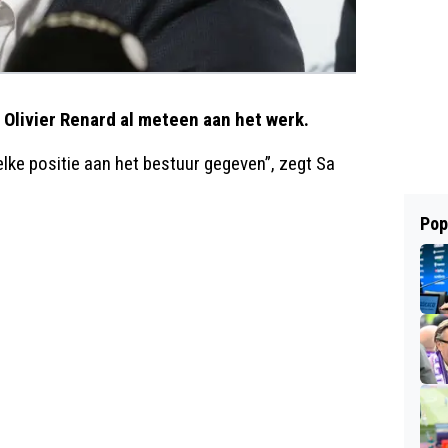
e Olivier Renard al meteen aan het werk.
 elke positie aan het bestuur gegeven”, zegt Sa
Pop