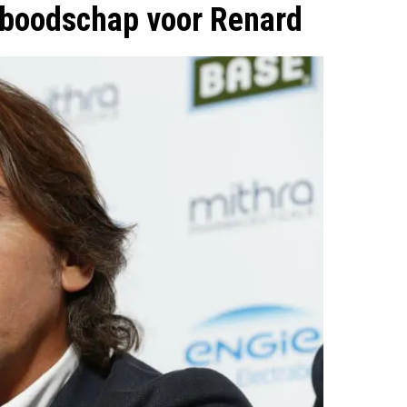
e boodschap voor Renard