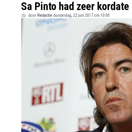
Sa Pinto had zeer kordat
door
Redactie
donderdag, 22 juni 2017 om 10:00