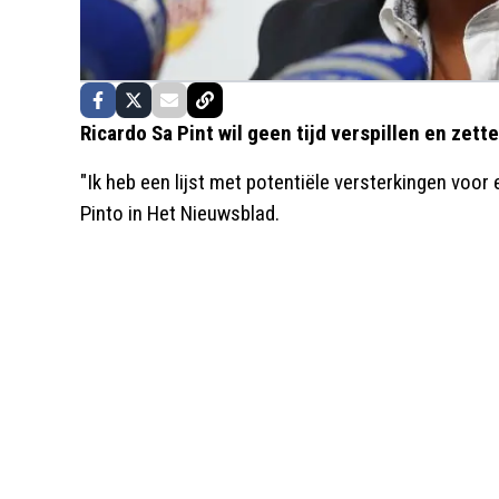
Ricardo Sa Pint wil geen tijd verspillen en zett
"Ik heb een lijst met potentiële versterkingen voor
Pinto in Het Nieuwsblad.