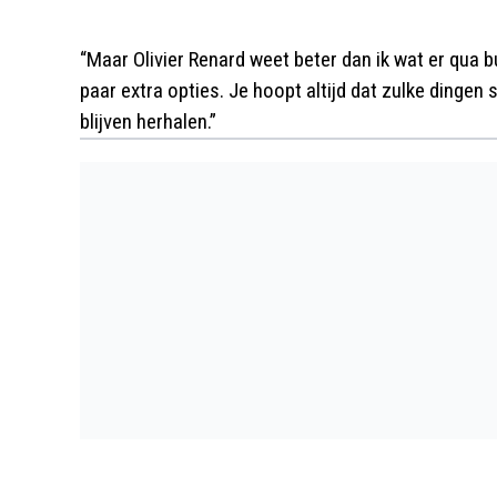
“Maar Olivier Renard weet beter dan ik wat er qua b
paar extra opties. Je hoopt altijd dat zulke dingen
blijven herhalen.”