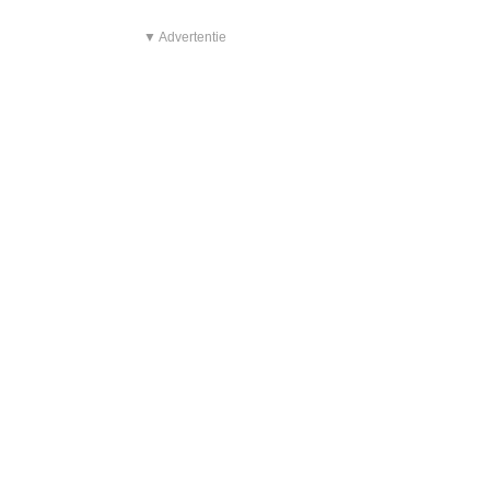
▼ Advertentie