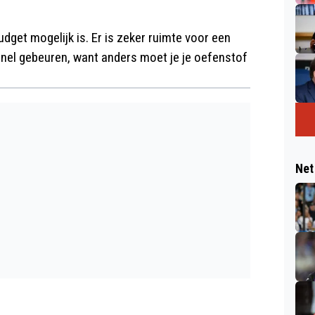
udget mogelijk is. Er is zeker ruimte voor een
 snel gebeuren, want anders moet je je oefenstof
Net