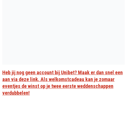
Heb jij nog geen account bij Unibet? Maak er dan snel een
aan via deze link. Als welkomstcadeau kan je zomaar
eventjes de winst op je twee eerste weddenschappen
verdubbelen!