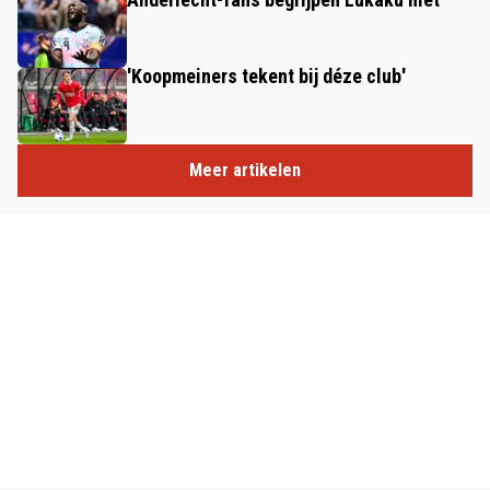
'Koopmeiners tekent bij déze club'
Meer artikelen