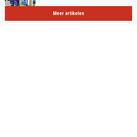
Meer artikelen