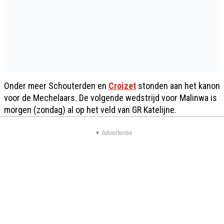
Onder meer Schouterden en
Croizet
stonden aan het kanon
voor de Mechelaars. De volgende wedstrijd voor Malinwa is
morgen (zondag) al op het veld van GR Katelijne.
▼ Advertentie