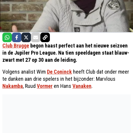
Club Brugge
begon haast perfect aan het nieuwe seizoen
in de Jupiler Pro League. Na tien speeldagen staat blauw-
zwart met 27 op 30 aan de leiding.
Volgens analist Wim
De Coninck
heeft Club dat onder meer
te danken aan drie spelers in het bijzonder: Marvlous
Nakamba
, Ruud
Vormer
en Hans
Vanaken
.