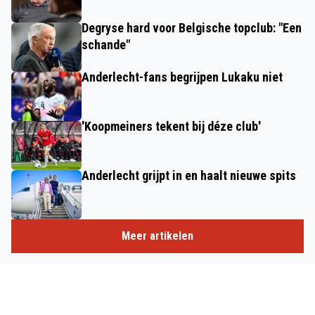
Degryse hard voor Belgische topclub: "Een
schande"
Anderlecht-fans begrijpen Lukaku niet
'Koopmeiners tekent bij déze club'
Anderlecht grijpt in en haalt nieuwe spits
Meer artikelen