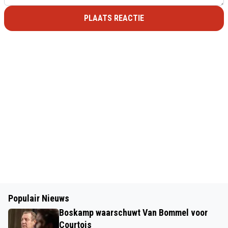
PLAATS REACTIE
Populair Nieuws
Boskamp waarschuwt Van Bommel voor
Courtois