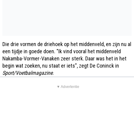
Die drie vormen de driehoek op het middenveld, en zijn nu al
een tijdje in goede doen. "Ik vind vooral het middenveld
Nakamba-Vormer-Vanaken zeer sterk. Daar was het in het
begin wat zoeken, nu staat er iets", zegt De Coninck in
Sport/Voetbalmagazine
.
▼ Advertentie