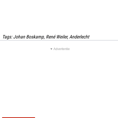
Tags: Johan Boskamp, René Weiler, Anderlecht
▼ Advertentie