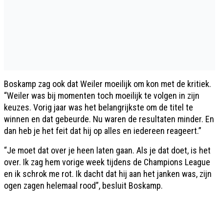
Boskamp zag ook dat Weiler moeilijk om kon met de kritiek.
“Weiler was bij momenten toch moeilijk te volgen in zijn
keuzes. Vorig jaar was het belangrijkste om de titel te
winnen en dat gebeurde. Nu waren de resultaten minder. En
dan heb je het feit dat hij op alles en iedereen reageert.”
“Je moet dat over je heen laten gaan. Als je dat doet, is het
over. Ik zag hem vorige week tijdens de Champions League
en ik schrok me rot. Ik dacht dat hij aan het janken was, zijn
ogen zagen helemaal rood”, besluit Boskamp.