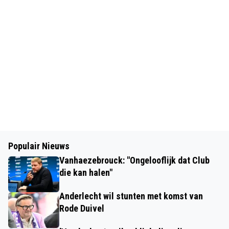
Populair Nieuws
Vanhaezebrouck: "Ongelooflijk dat Club
die kan halen"
Anderlecht wil stunten met komst van
Rode Duivel