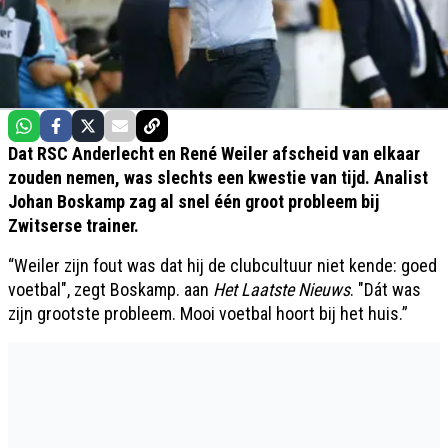
Dat RSC Anderlecht en René Weiler afscheid van elkaar
zouden nemen, was slechts een kwestie van tijd. Analist
Johan Boskamp zag al snel één groot probleem bij
Zwitserse trainer.
“Weiler zijn fout was dat hij de clubcultuur niet kende: goed
voetbal", zegt Boskamp. aan
Het Laatste Nieuws
. "Dát was
zijn grootste probleem. Mooi voetbal hoort bij het huis.”