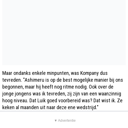
Maar ondanks enkele minpunten, was Kompany dus
tevreden. "Ashimeru is op de best mogelijke manier bij ons
begonnen, maar hij heeft nog ritme nodig. Ook over de
jonge jongens was ik tevreden, zij zijn van een waanzinnig
hoog niveau. Dat Luik goed voorbereid was? Dat wist ik. Ze
keken al maanden uit naar deze ene wedstrijd."
▼ Advertentie