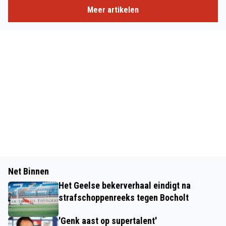
Meer artikelen
Net Binnen
Het Geelse bekerverhaal eindigt na
strafschoppenreeks tegen Bocholt
'Genk aast op supertalent'