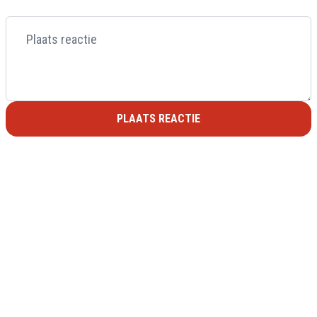
PLAATS REACTIE