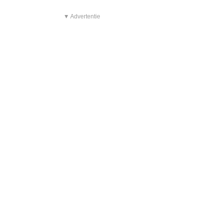
▼ Advertentie