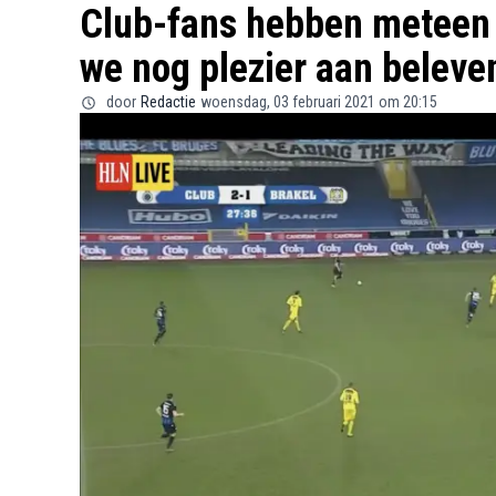
Club-fans hebben meteen 
we nog plezier aan beleve
door
Redactie
woensdag, 03 februari 2021 om 20:15