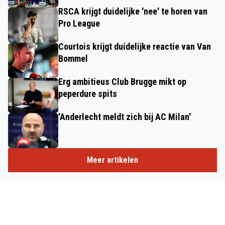
RSCA krijgt duidelijke 'nee' te horen van
Pro League
Courtois krijgt duidelijke reactie van Van
Bommel
Erg ambitieus Club Brugge mikt op
peperdure spits
'Anderlecht meldt zich bij AC Milan'
Meer artikelen