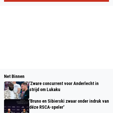
Net Binnen
'Zware concurrent voor Anderlecht in
strijd om Lukaku
'Bruno en Sibierski zwaar onder indruk van
déze RSCA-speler'