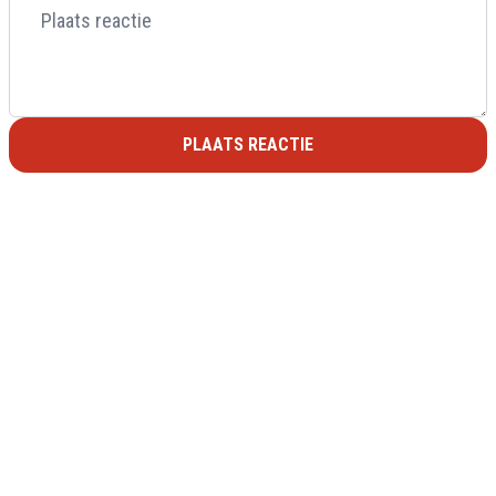
PLAATS REACTIE