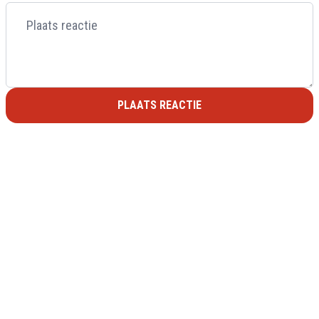
PLAATS REACTIE