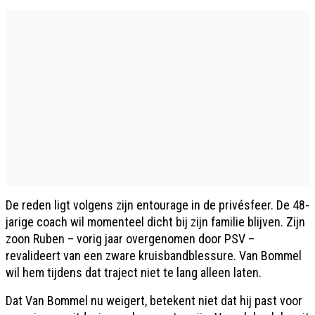
De reden ligt volgens zijn entourage in de privésfeer. De 48-
jarige coach wil momenteel dicht bij zijn familie blijven. Zijn
zoon Ruben – vorig jaar overgenomen door PSV –
revalideert van een zware kruisbandblessure. Van Bommel
wil hem tijdens dat traject niet te lang alleen laten.
Dat Van Bommel nu weigert, betekent niet dat hij past voor