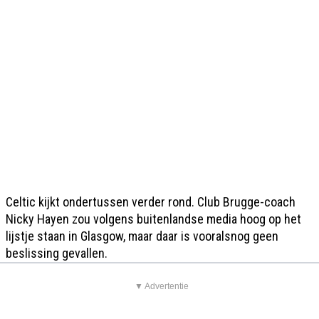
Celtic kijkt ondertussen verder rond. Club Brugge-coach
Nicky Hayen zou volgens buitenlandse media hoog op het
lijstje staan in Glasgow, maar daar is vooralsnog geen
beslissing gevallen.
▼ Advertentie