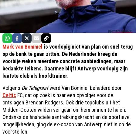
Mark van Bommel
is voorlopig niet van plan om snel terug
op de bank te gaan zitten. De Nederlander kreeg de
voorbije weken meerdere concrete aanbiedingen, maar
bedankte telkens. Daarmee blijft Antwerp voorlopig zijn
laatste club als hoofdtrainer.
Volgens
De Telegraaf
werd Van Bommel benaderd door
Celtic
FC, dat op zoek is naar een opvolger voor de
ontslagen Brendan Rodgers. Ook drie topclubs uit het
Midden-Oosten wilden ver gaan om hem binnen te halen.
Ondanks de financiële aantrekkingskracht en de sportieve
mogelijkheden, ging de ex-coach van Antwerp niet in op de
voorstellen.