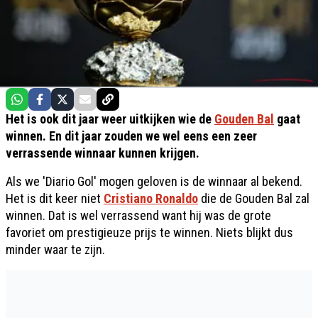
Het is ook dit jaar weer uitkijken wie de
Gouden Bal
gaat
winnen. En dit jaar zouden we wel eens een zeer
verrassende winnaar kunnen krijgen.
Als we 'Diario Gol' mogen geloven is de winnaar al bekend.
Het is dit keer niet
Cristiano Ronaldo
die de Gouden Bal zal
winnen. Dat is wel verrassend want hij was de grote
favoriet om prestigieuze prijs te winnen. Niets blijkt dus
minder waar te zijn.