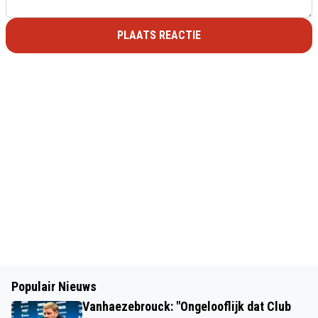
PLAATS REACTIE
Populair Nieuws
Vanhaezebrouck: "Ongelooflijk dat Club