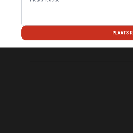
PLAATS R