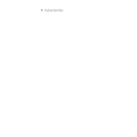
▼ Advertentie