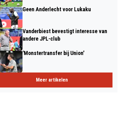
Geen Anderlecht voor Lukaku
Vanderbiest bevestigt interesse van
andere JPL-club
'Monstertransfer bij Union'
Meer artikelen