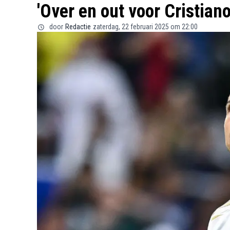
'Over en out voor Cristian
door
Redactie
zaterdag, 22 februari 2025 om 22:00