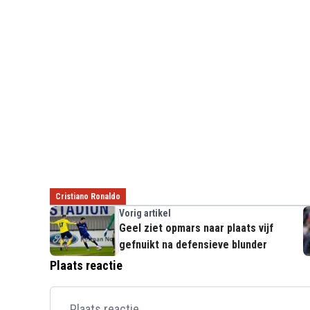
Cristiano Ronaldo
Vorig artikel
Geel ziet opmars naar plaats vijf
gefnuikt na defensieve blunder
Plaats reactie