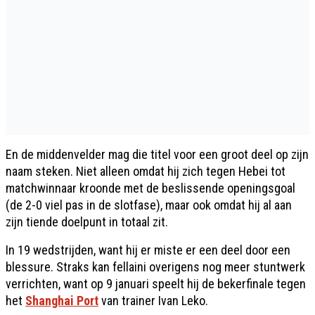
En de middenvelder mag die titel voor een groot deel op zijn
naam steken. Niet alleen omdat hij zich tegen Hebei tot
matchwinnaar kroonde met de beslissende openingsgoal
(de 2-0 viel pas in de slotfase), maar ook omdat hij al aan
zijn tiende doelpunt in totaal zit.
In 19 wedstrijden, want hij er miste er een deel door een
blessure. Straks kan fellaini overigens nog meer stuntwerk
verrichten, want op 9 januari speelt hij de bekerfinale tegen
het
Shanghai Port
van trainer Ivan Leko.