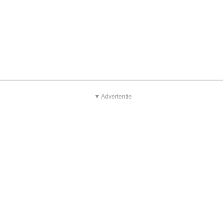
▼ Advertentie