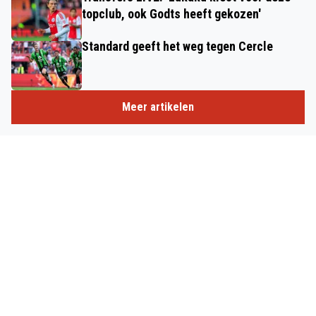
topclub, ook Godts heeft gekozen'
Standard geeft het weg tegen Cercle
Meer artikelen