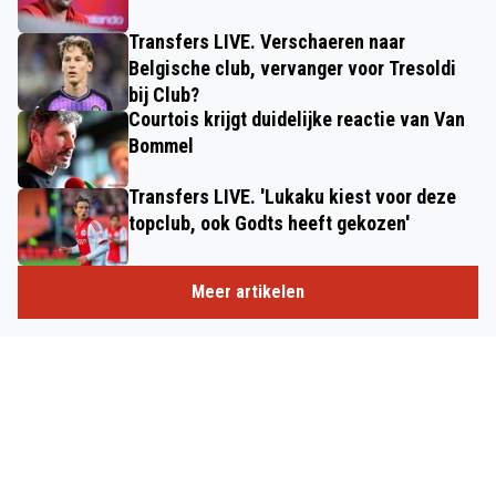
Transfers LIVE. Verschaeren naar
Belgische club, vervanger voor Tresoldi
bij Club?
Courtois krijgt duidelijke reactie van Van
Bommel
Transfers LIVE. 'Lukaku kiest voor deze
topclub, ook Godts heeft gekozen'
Meer artikelen