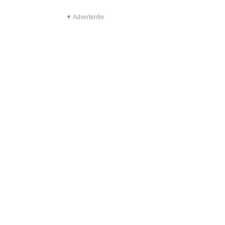
▼ Advertentie