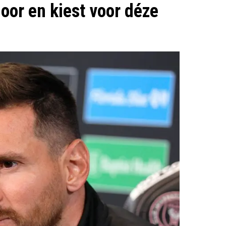
oor en kiest voor déze