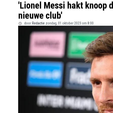
'Lionel Messi hakt knoop d
nieuwe club'
door
Redactie
zondag, 01 oktober 2023 om 8:00