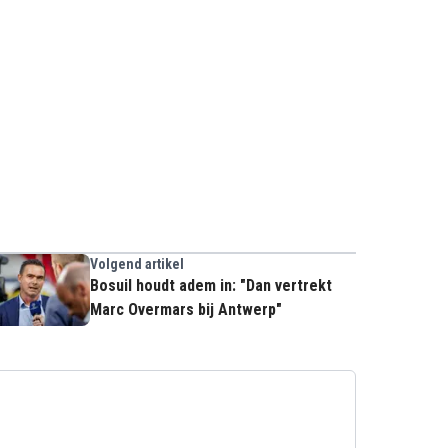
Volgend artikel
Bosuil houdt adem in: "Dan vertrekt
Marc Overmars bij Antwerp"