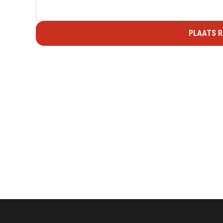
PLAATS R