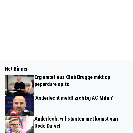
Net Binnen
Erg ambitieus Club Brugge mikt op
peperdure spits
'Anderlecht meldt zich bij AC Milan'
Anderlecht wil stunten met komst van
Rode Duivel