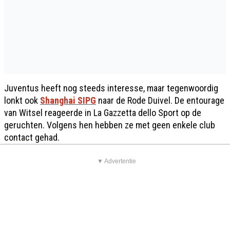
Juventus heeft nog steeds interesse, maar tegenwoordig
lonkt ook
Shanghai SIPG
naar de Rode Duivel. De entourage
van Witsel reageerde in La Gazzetta dello Sport op de
geruchten. Volgens hen hebben ze met geen enkele club
contact gehad.
▼ Advertentie