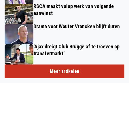
RSCA maakt volop werk van volgende
aanwinst
Drama voor Wouter Vrancken blijft duren
'Ajax dreigt Club Brugge af te troeven op
transfermarkt'
Meer artikelen