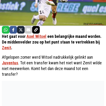
Het gaat voor
Axel Witsel
een belangrijke maand worden.
De middenvelder zou op het punt staan te vertrekken bij
Zenit
.
Afgelopen zomer werd Witsel nadrukkelijk gelinkt aan
Juventus
. Tot een transfer kwam het niet want Zenit wilde
niet meewerken. Komt het dan deze maand tot een
transfer?