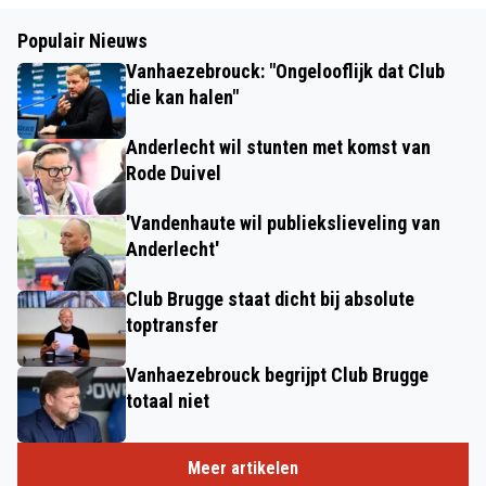
Populair Nieuws
Vanhaezebrouck: "Ongelooflijk dat Club
die kan halen"
Anderlecht wil stunten met komst van
Rode Duivel
'Vandenhaute wil publiekslieveling van
Anderlecht'
Club Brugge staat dicht bij absolute
toptransfer
Vanhaezebrouck begrijpt Club Brugge
totaal niet
Meer artikelen