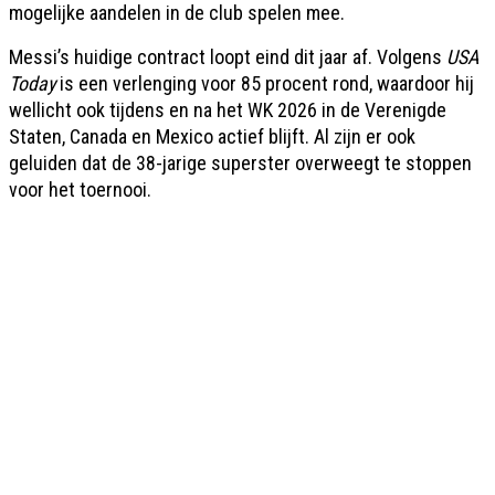
mogelijke aandelen in de club spelen mee.
Messi’s huidige contract loopt eind dit jaar af. Volgens
USA
Today
is een verlenging voor 85 procent rond, waardoor hij
wellicht ook tijdens en na het WK 2026 in de Verenigde
Staten, Canada en Mexico actief blijft. Al zijn er ook
geluiden dat de 38-jarige superster overweegt te stoppen
voor het toernooi.