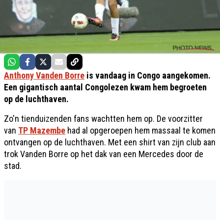
Anthony Vanden Borre
is vandaag in Congo aangekomen.
Een gigantisch aantal Congolezen kwam hem begroeten
op de luchthaven.
Zo'n tienduizenden fans wachtten hem op. De voorzitter
van
TP Mazembe
had al opgeroepen hem massaal te komen
ontvangen op de luchthaven. Met een shirt van zijn club aan
trok Vanden Borre op het dak van een Mercedes door de
stad.