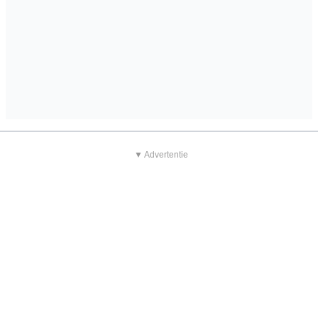
▼ Advertentie