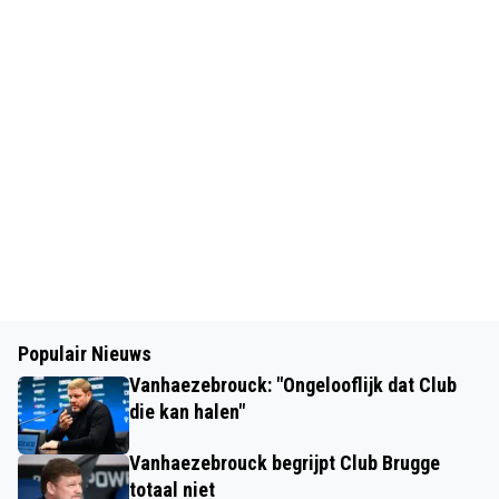
Populair Nieuws
Vanhaezebrouck: "Ongelooflijk dat Club
die kan halen"
Vanhaezebrouck begrijpt Club Brugge
totaal niet