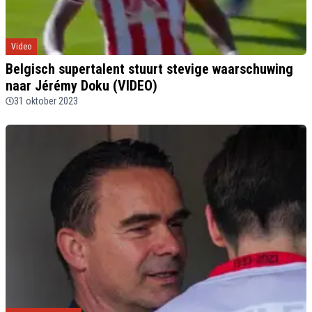
Video
Belgisch supertalent stuurt stevige waarschuwing
naar Jérémy Doku (VIDEO)
31 oktober 2023