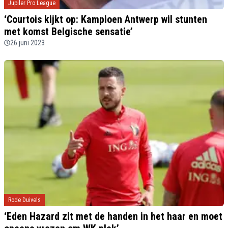
Jupiler Pro League
‘Courtois kijkt op: Kampioen Antwerp wil stunten
met komst Belgische sensatie’
26 juni 2023
Rode Duivels
‘Eden Hazard zit met de handen in het haar en moet