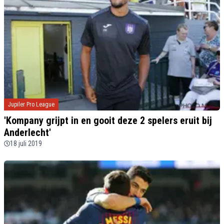
Jupiler Pro League
'Kompany grijpt in en gooit deze 2 spelers eruit bij
Anderlecht'
18 juli 2019