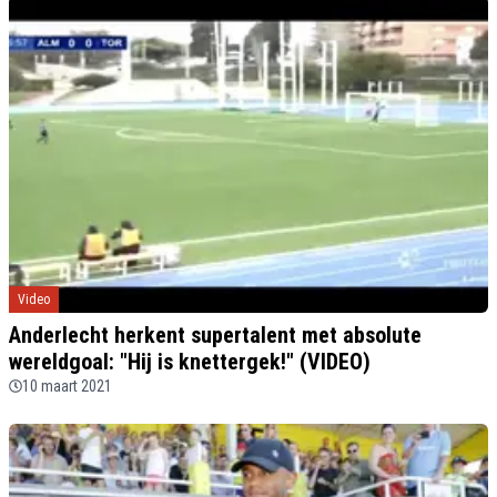
Video
Anderlecht herkent supertalent met absolute
wereldgoal: "Hij is knettergek!" (VIDEO)
10 maart 2021