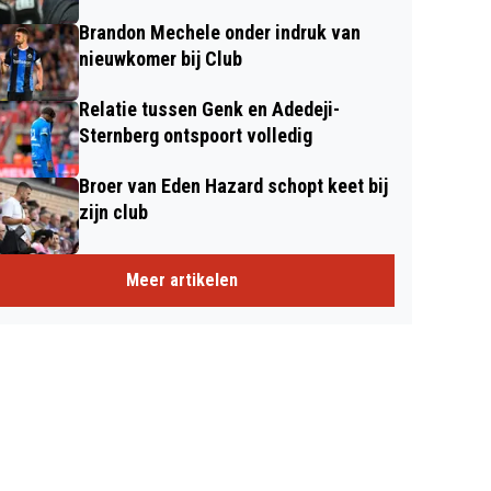
Brandon Mechele onder indruk van
nieuwkomer bij Club
Relatie tussen Genk en Adedeji-
Sternberg ontspoort volledig
Broer van Eden Hazard schopt keet bij
zijn club
Meer artikelen