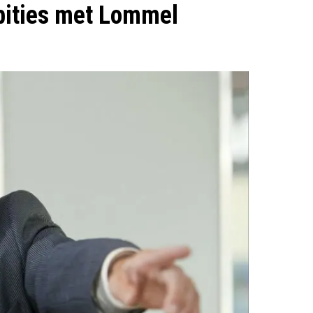
ities met Lommel