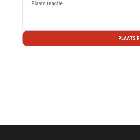
PLAATS R