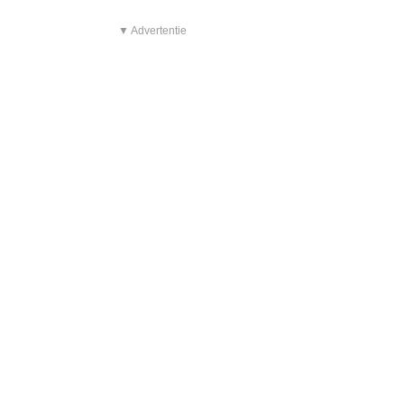
▼ Advertentie