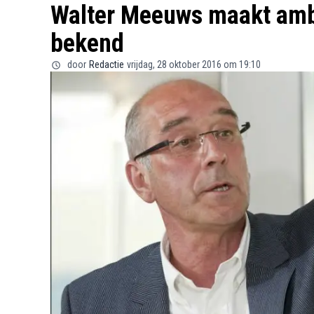
Walter Meeuws maakt amb
bekend
door
Redactie
vrijdag, 28 oktober 2016 om 19:10