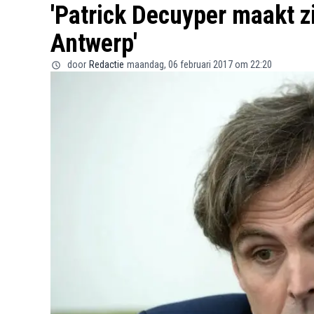
'Patrick Decuyper maakt zi
Antwerp'
door
Redactie
maandag, 06 februari 2017 om 22:20