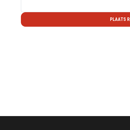
PLAATS R