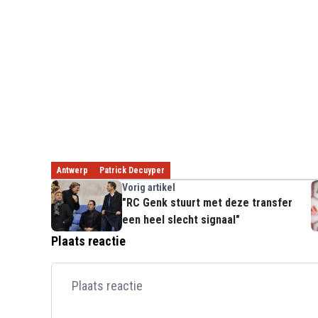
Antwerp
Patrick Decuyper
Vorig artikel
"RC Genk stuurt met deze transfer
een heel slecht signaal"
Plaats reactie