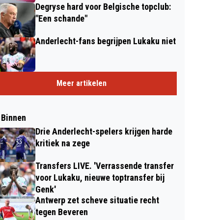
Degryse hard voor Belgische topclub:
"Een schande"
Anderlecht-fans begrijpen Lukaku niet
Meer artikelen
 Binnen
Drie Anderlecht-spelers krijgen harde
kritiek na zege
Transfers LIVE. 'Verrassende transfer
voor Lukaku, nieuwe toptransfer bij
Genk'
Antwerp zet scheve situatie recht
tegen Beveren