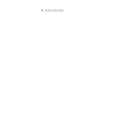
▼ Advertentie