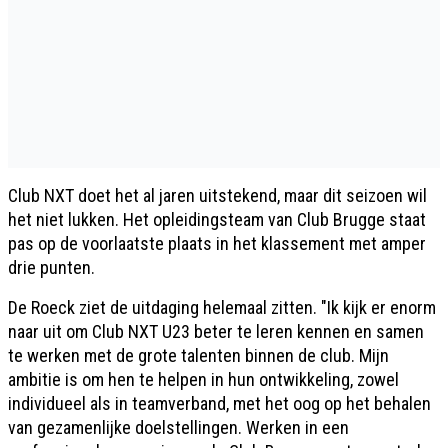
Club NXT doet het al jaren uitstekend, maar dit seizoen wil
het niet lukken. Het opleidingsteam van Club Brugge staat
pas op de voorlaatste plaats in het klassement met amper
drie punten.
De Roeck ziet de uitdaging helemaal zitten. "Ik kijk er enorm
naar uit om Club NXT U23 beter te leren kennen en samen
te werken met de grote talenten binnen de club. Mijn
ambitie is om hen te helpen in hun ontwikkeling, zowel
individueel als in teamverband, met het oog op het behalen
van gezamenlijke doelstellingen. Werken in een