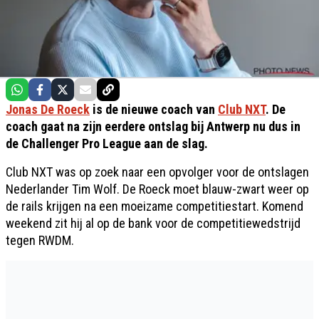
Jonas De Roeck
is de nieuwe coach van
Club NXT
. De
coach gaat na zijn eerdere ontslag bij Antwerp nu dus in
de Challenger Pro League aan de slag.
Club NXT was op zoek naar een opvolger voor de ontslagen
Nederlander Tim Wolf. De Roeck moet blauw-zwart weer op
de rails krijgen na een moeizame competitiestart. Komend
weekend zit hij al op de bank voor de competitiewedstrijd
tegen RWDM.