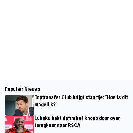
Populair Nieuws
Toptransfer Club krijgt staartje: "Hoe is dit
mogelijk?"
Lukaku hakt definitief knoop door over
terugkeer naar RSCA