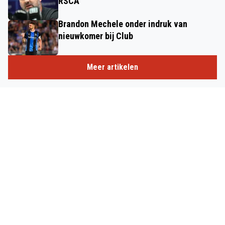
RSCA
Brandon Mechele onder indruk van
nieuwkomer bij Club
Meer artikelen