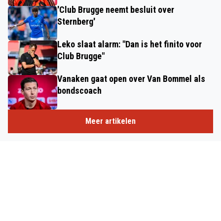
'Club Brugge neemt besluit over
Sternberg'
Leko slaat alarm: "Dan is het finito voor
Club Brugge"
Vanaken gaat open over Van Bommel als
bondscoach
Meer artikelen