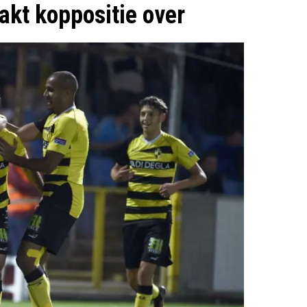
pakt koppositie over