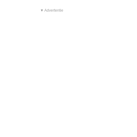
▼ Advertentie