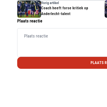
Vorig artikel
Coach heeft forse kritiek op
Anderlecht-talent
Plaats reactie
PLAATS R