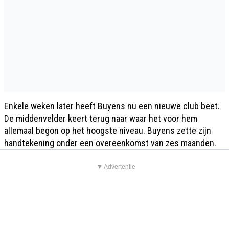
Enkele weken later heeft Buyens nu een nieuwe club beet.
De middenvelder keert terug naar waar het voor hem
allemaal begon op het hoogste niveau. Buyens zette zijn
handtekening onder een overeenkomst van zes maanden.
▼ Advertentie