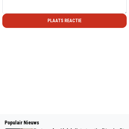
PLAATS REACTIE
Populair Nieuws