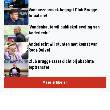
Vanhaezebrouck begrijpt Club Brugge
totaal niet
'Vandenhaute wil publiekslieveling van
Anderlecht'
Anderlecht wil stunten met komst van
Rode Duivel
Club Brugge staat dicht bij absolute
toptransfer
Meer artikelen