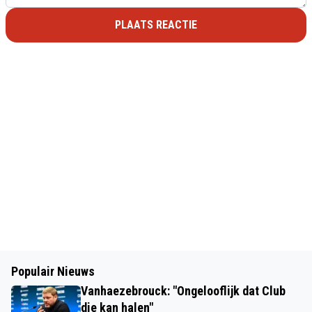
PLAATS REACTIE
Populair Nieuws
Vanhaezebrouck: "Ongelooflijk dat Club
die kan halen"