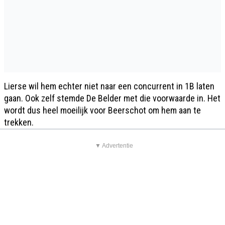
Lierse wil hem echter niet naar een concurrent in 1B laten
gaan. Ook zelf stemde De Belder met die voorwaarde in. Het
wordt dus heel moeilijk voor Beerschot om hem aan te
trekken.
▼ Advertentie