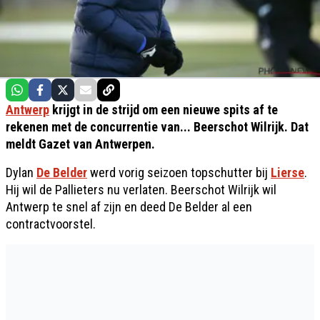
Antwerp
krijgt in de strijd om een nieuwe spits af te
rekenen met de concurrentie van... Beerschot Wilrijk. Dat
meldt Gazet van Antwerpen.
Dylan
De Belder
werd vorig seizoen topschutter bij
Lierse
.
Hij wil de Pallieters nu verlaten. Beerschot Wilrijk wil
Antwerp te snel af zijn en deed De Belder al een
contractvoorstel.