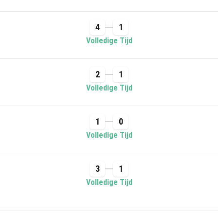
4
1
Volledige Tijd
2
1
Volledige Tijd
1
0
Volledige Tijd
3
1
Volledige Tijd