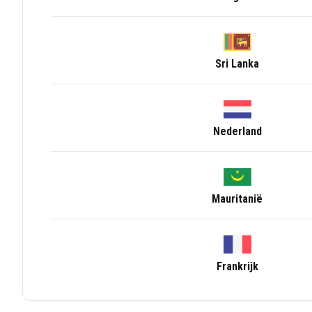
Sri Lanka
Nederland
Mauritanië
Frankrijk