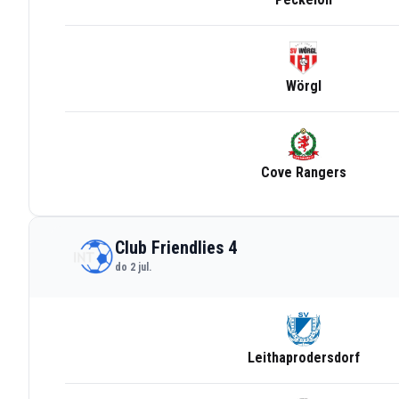
Wörgl
Cove Rangers
Club Friendlies 4
do 2 jul.
Leithaprodersdorf