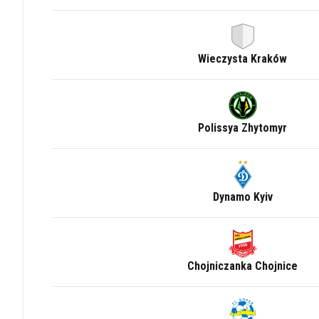
Wieczysta Kraków
Polissya Zhytomyr
Dynamo Kyiv
Chojniczanka Chojnice