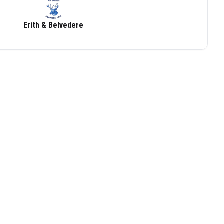
Erith & Belvedere