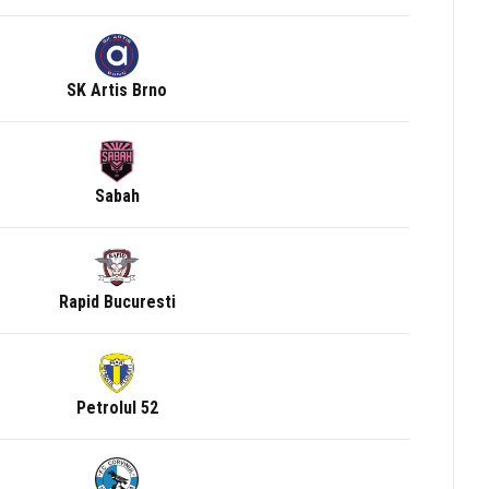
SK Artis Brno
Sabah
Rapid Bucuresti
Petrolul 52