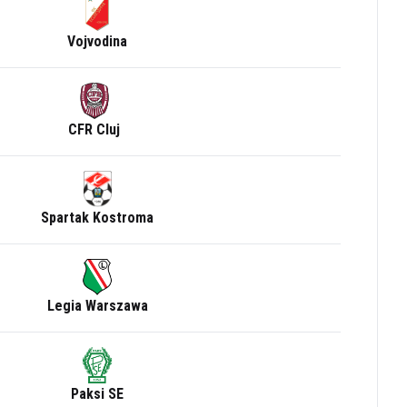
Vojvodina
CFR Cluj
Spartak Kostroma
Legia Warszawa
Paksi SE