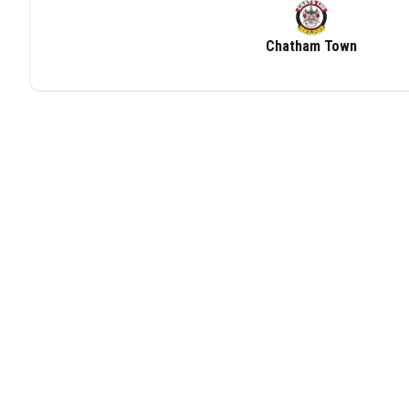
Chatham Town