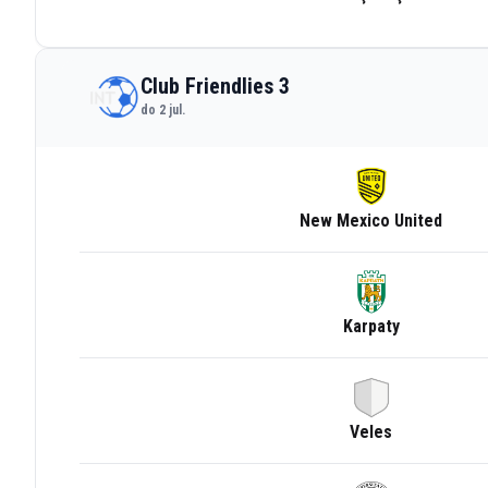
Club Friendlies 3
do 2 jul.
New Mexico United
Karpaty
Veles