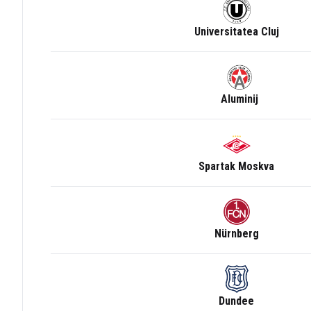
Universitatea Cluj
Aluminij
Spartak Moskva
Nürnberg
Dundee