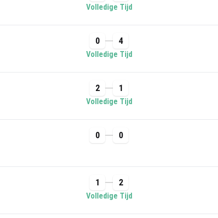
Volledige Tijd
0
4
Volledige Tijd
2
1
Volledige Tijd
0
0
1
2
Volledige Tijd