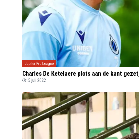
Jupiler Pro League
Charles De Ketelaere plots aan de kant gezet
15 juli 2022