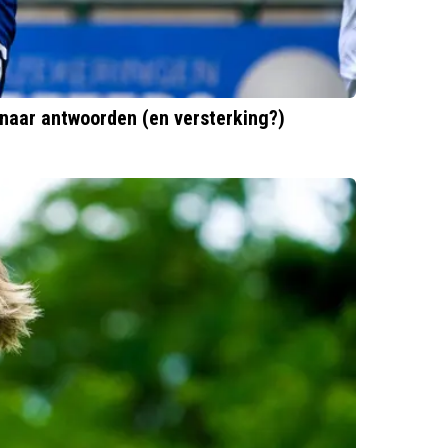
naar antwoorden (en versterking?)