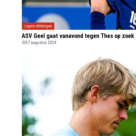
Lagere afdelingen
ASV Geel gaat vanavond tegen Thes op zoek 
07 augustus 2024