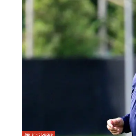
Jupiler Pro League