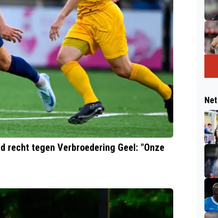
Net
ijd recht tegen Verbroedering Geel: "Onze