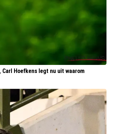
, Carl Hoefkens legt nu uit waarom