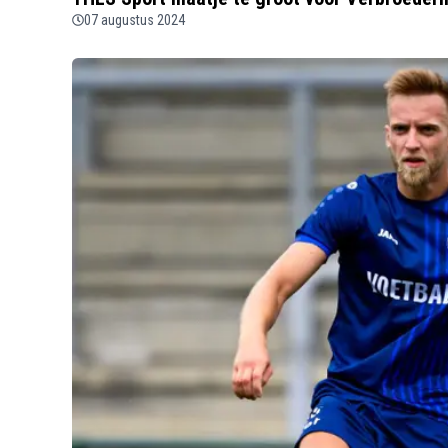
07 augustus 2024