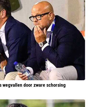
ts wegvallen door zware schorsing