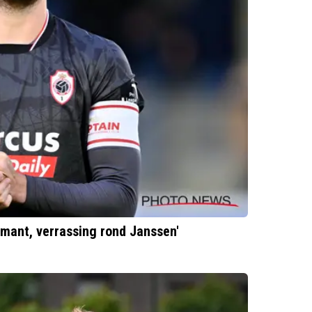
mant, verrassing rond Janssen'