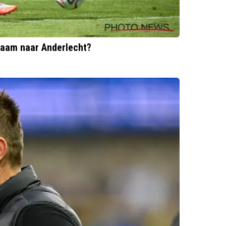
 naam naar Anderlecht?