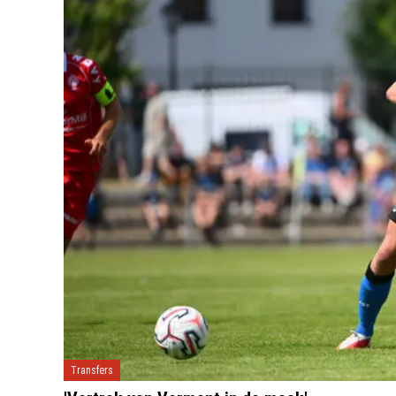
Transfers