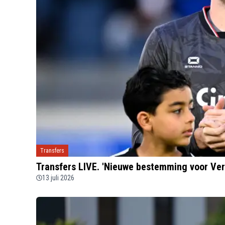
Transfers
Transfers LIVE. 'Nieuwe bestemming voor Ver
13 juli 2026