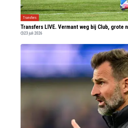
Transfers
Transfers LIVE. Vermant weg bij Club, grote
23 juli 2026