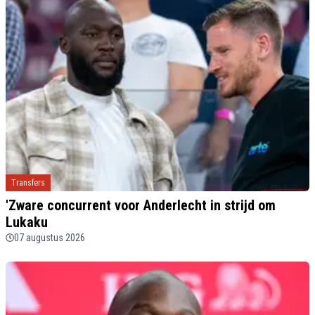
Transfers
'Zware concurrent voor Anderlecht in strijd om
Lukaku
07 augustus 2026