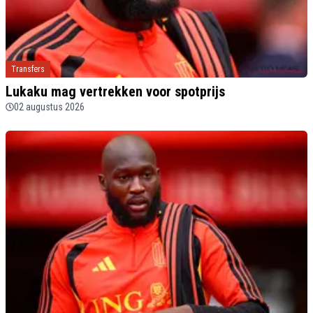
Transfers
Lukaku mag vertrekken voor spotprijs
02 augustus 2026