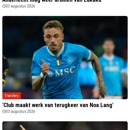
03 augustus 2026
Transfers
'Club maakt werk van terugkeer van Noa Lang'
03 augustus 2026