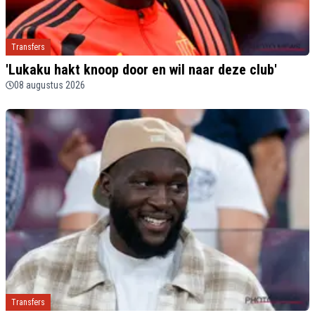
Transfers
'Lukaku hakt knoop door en wil naar deze club'
08 augustus 2026
Transfers