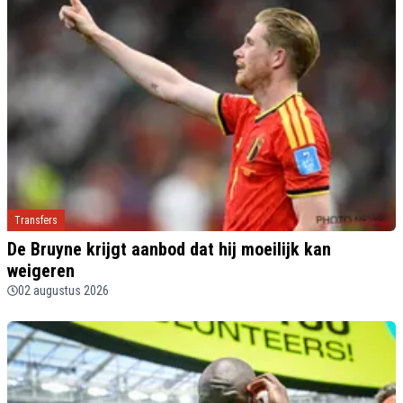
Transfers
De Bruyne krijgt aanbod dat hij moeilijk kan
weigeren
02 augustus 2026