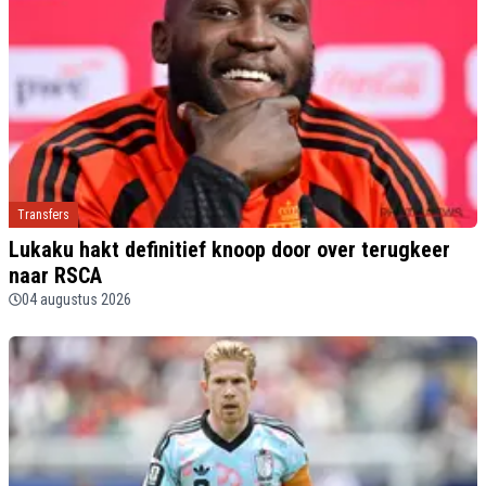
Transfers
Lukaku hakt definitief knoop door over terugkeer
naar RSCA
04 augustus 2026