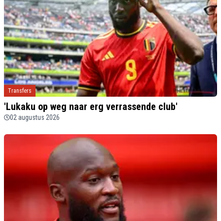
Transfers
'Lukaku op weg naar erg verrassende club'
02 augustus 2026