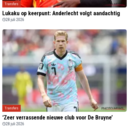
Transfers
Lukaku op keerpunt: Anderlecht volgt aandachtig
28 juli 2026
Transfers
‘Zeer verrassende nieuwe club voor De Bruyne’
28 juli 2026