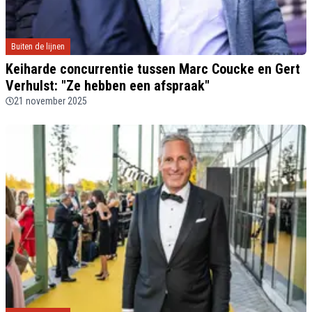
Buiten de lijnen
Keiharde concurrentie tussen Marc Coucke en Gert
Verhulst: "Ze hebben een afspraak"
21 november 2025