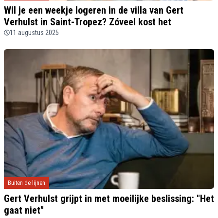
Wil je een weekje logeren in de villa van Gert
Verhulst in Saint-Tropez? Zóveel kost het
11 augustus 2025
Buiten de lijnen
Gert Verhulst grijpt in met moeilijke beslissing: "Het
gaat niet"