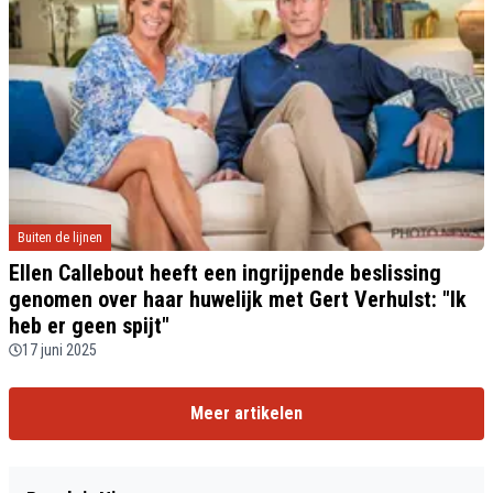
Buiten de lijnen
Ellen Callebout heeft een ingrijpende beslissing
genomen over haar huwelijk met Gert Verhulst: "Ik
heb er geen spijt"
17 juni 2025
Meer artikelen