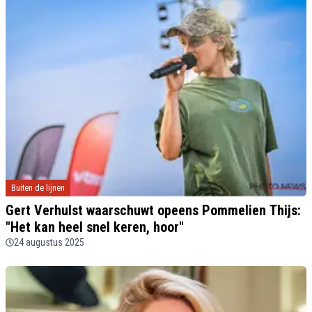
Buiten de lijnen
Gert Verhulst waarschuwt opeens Pommelien Thijs:
"Het kan heel snel keren, hoor"
24 augustus 2025