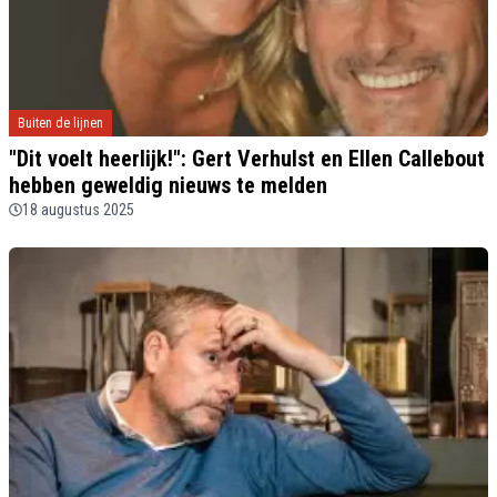
Buiten de lijnen
"Dit voelt heerlijk!": Gert Verhulst en Ellen Callebout
hebben geweldig nieuws te melden
18 augustus 2025