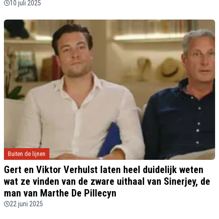
10 juli 2025
Buiten de lijnen
Gert en Viktor Verhulst laten heel duidelijk weten
wat ze vinden van de zware uithaal van Sinerjey, de
man van Marthe De Pillecyn
22 juni 2025