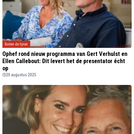
Buiten de lijnen
Ophef rond nieuw programma van Gert Verhulst en
Ellen Callebout: Dit levert het de presentator écht
op
20 augustus 2025