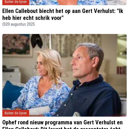
Buiten de lijnen
Ellen Callebout biecht het op aan Gert Verhulst: "Ik
heb hier echt schrik voor"
20 augustus 2025
Buiten de lijnen
Ophef rond nieuw programma van Gert Verhulst en