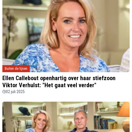
Buiten de lijnen
Ellen Callebout openhartig over haar stiefzoon
Viktor Verhulst: "Het gaat veel verder"
02 juli 2025