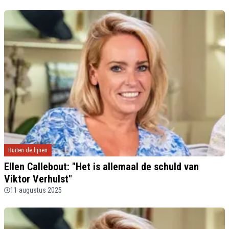
Buiten de lijnen
Ellen Callebout: "Het is allemaal de schuld van
Viktor Verhulst"
11 augustus 2025