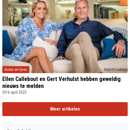
Buiten de lijnen
Ellen Callebout en Gert Verhulst hebben geweldig
nieuws te melden
16 april 2025
Meer artikelen