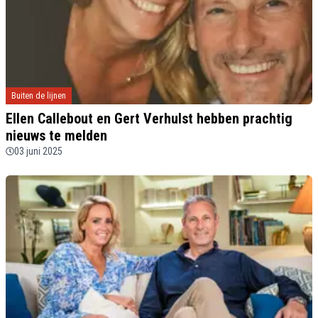
Buiten de lijnen
Ellen Callebout en Gert Verhulst hebben prachtig
nieuws te melden
03 juni 2025