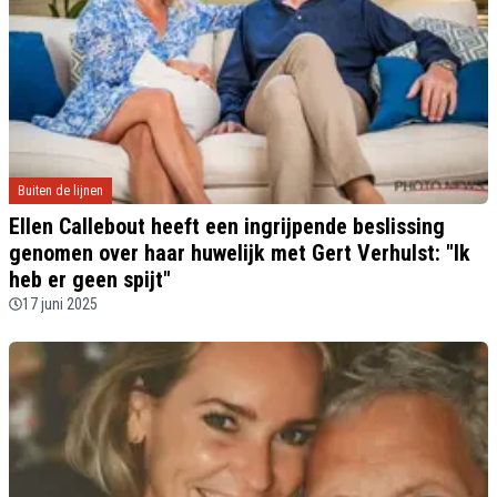
Buiten de lijnen
Ellen Callebout heeft een ingrijpende beslissing
genomen over haar huwelijk met Gert Verhulst: "Ik
heb er geen spijt"
17 juni 2025