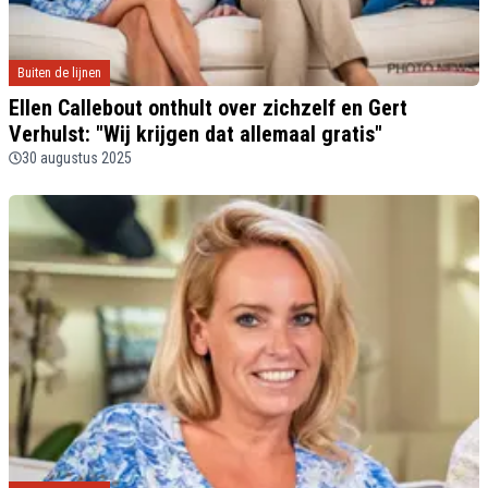
Buiten de lijnen
Ellen Callebout onthult over zichzelf en Gert
Verhulst: "Wij krijgen dat allemaal gratis"
30 augustus 2025