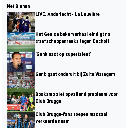
Net Binnen
LIVE. Anderlecht - La Louvière
Het Geelse bekerverhaal eindigt na
strafschoppenreeks tegen Bocholt
'Genk aast op supertalent'
Genk gaat onderuit bij Zulte Waregem
Boskamp ziet opvallend probleem voor
Club Brugge
Club Brugge-fans roepen massaal
verkeerde naam