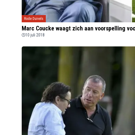
Rode Duivels
Marc Coucke waagt zich aan voorspelling voo
10 juli 2018