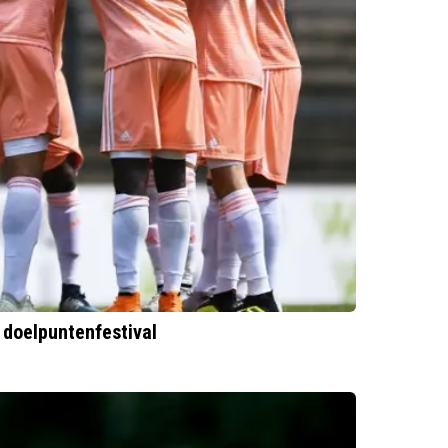
 doelpuntenfestival