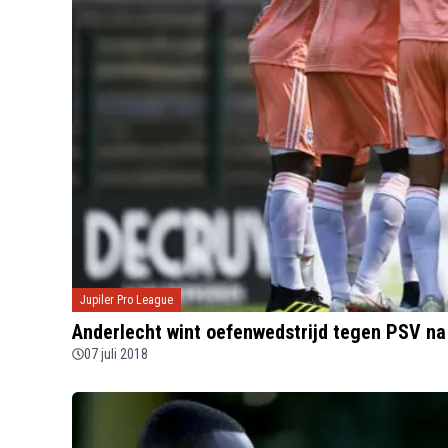
Jupiler Pro League
Anderlecht wint oefenwedstrijd tegen PSV na
07 juli 2018