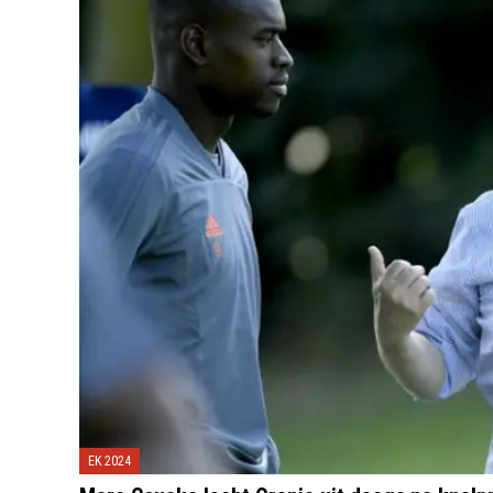
EK 2024